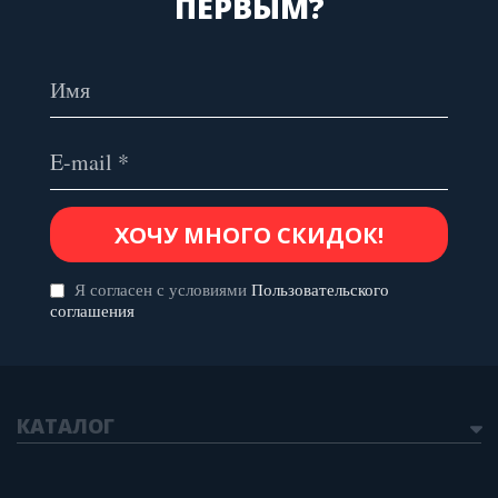
ПЕРВЫМ?
Я согласен с условиями
Пользовательского
соглашения
КАТАЛОГ