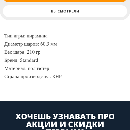
ВЫ СМОТРЕЛИ
Тип игры: пирамида
Диаметр шаров: 60,3 мм
Вес шара: 210 гр
Бренд: Standard
Материал: полиэстер
Страна производства: КНР
ХОЧЕШЬ УЗНАВАТЬ ПРО
АКЦИИ И СКИДКИ