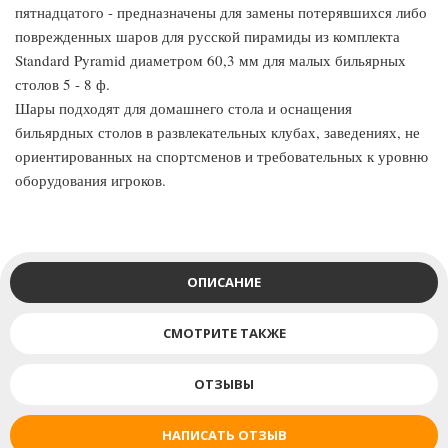
пятнадцатого - предназначены для замены потерявшихся либо
поврежденных шаров для русской пирамиды из комплекта
Standard Pyramid диаметром 60,3 мм для малых бильярных
столов 5 - 8 ф.
Шары подходят для домашнего стола и оснащения
бильярдных столов в развлекательных клубах, заведениях, не
ориентированных на спортсменов и требовательных к уровню
оборудования игроков.
ОПИСАНИЕ
СМОТРИТЕ ТАКЖЕ
ОТЗЫВЫ
НАПИСАТЬ ОТЗЫВ