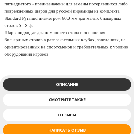
пятнадцатого - предназначены для замены потерявшихся либо
поврежденных шаров для русской пирамиды из комплекта
Standard Pyramid диаметром 60,3 мм для малых бильярных
столов 5 - 8 ф.
Шары подходят для домашнего стола и оснащения
бильярдных столов в развлекательных клубах, заведениях, не
ориентированных на спортсменов и требовательных к уровню
оборудования игроков.
ОПИСАНИЕ
СМОТРИТЕ ТАКЖЕ
ОТЗЫВЫ
НАПИСАТЬ ОТЗЫВ