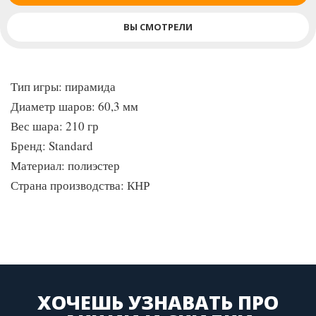
ВЫ СМОТРЕЛИ
Тип игры: пирамида
Диаметр шаров: 60,3 мм
Вес шара: 210 гр
Бренд: Standard
Материал: полиэстер
Страна производства: КНР
ХОЧЕШЬ УЗНАВАТЬ ПРО