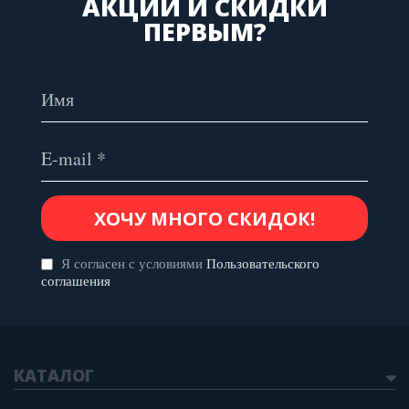
АКЦИИ И СКИДКИ
ПЕРВЫМ?
Я согласен с условиями
Пользовательского
соглашения
КАТАЛОГ