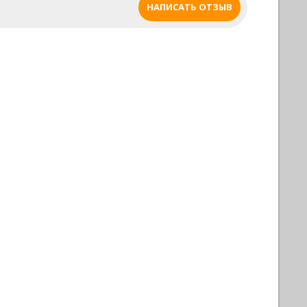
НАПИСАТЬ ОТЗЫВ