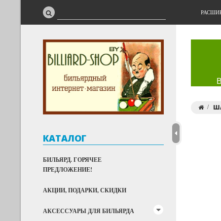
РАСШИ
Ш
КАТАЛОГ
БИЛЬЯРД. ГОРЯЧЕЕ
ПРЕДЛОЖЕНИЕ!
АКЦИИ, ПОДАРКИ, СКИДКИ
АКСЕССУАРЫ ДЛЯ БИЛЬЯРДА