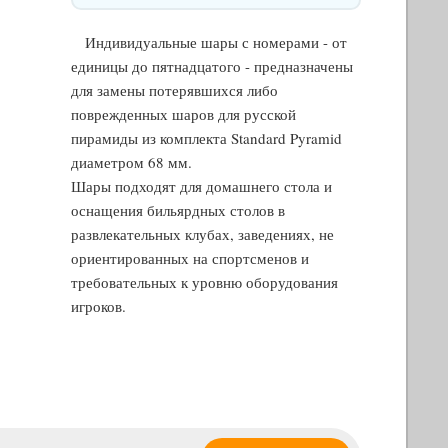
Индивидуальные шары с номерами - от
единицы до пятнадцатого - предназначены
для замены потерявшихся либо
поврежденных шаров для русской
пирамиды из комплекта Standard Pyramid
диаметром 68 мм.
Шары подходят для домашнего стола и
оснащения бильярдных столов в
развлекательных клубах, заведениях, не
ориентированных на спортсменов и
требовательных к уровню оборудования
игроков.