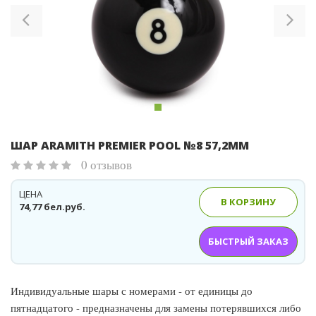
ШАР ARAMITH PREMIER POOL №8 57,2ММ
0 отзывов
ЦЕНА
В КОРЗИНУ
74,77 бел.руб.
БЫСТРЫЙ ЗАКАЗ
Индивидуальные шары с номерами - от единицы до
пятнадцатого - предназначены для замены потерявшихся либо