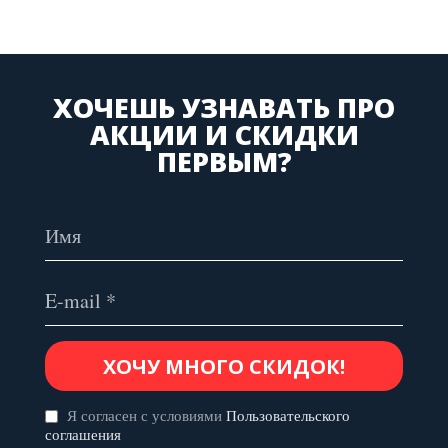
ХОЧЕШЬ УЗНАВАТЬ ПРО
АКЦИИ И СКИДКИ
ПЕРВЫМ?
Я согласен с условиями
Пользовательского
соглашения