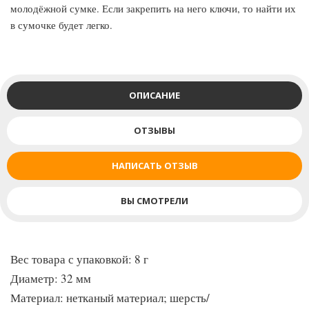
молодёжной сумке. Если закрепить на него ключи, то найти их
в сумочке будет легко.
ОПИСАНИЕ
ОТЗЫВЫ
НАПИСАТЬ ОТЗЫВ
ВЫ СМОТРЕЛИ
Вес товара с упаковкой: 8 г
Диаметр: 32 мм
Материал: нетканый материал; шерсть/