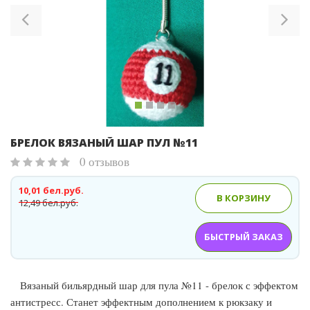
БРЕЛОК ВЯЗАНЫЙ ШАР ПУЛ №11
0 отзывов
10,01 бел.руб.
В КОРЗИНУ
12,49 бел.руб.
БЫСТРЫЙ ЗАКАЗ
Вязаный бильярдный шар для пула №11 - брелок с эффектом
антистресс. Станет эффектным дополнением к рюкзаку и