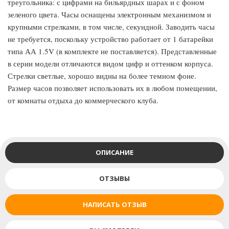
треугольника: с цифрами на бильярдных шарах и с фоном
зеленого цвета. Часы оснащены электронным механизмом и
крупными стрелками, в том числе, секундной. Заводить часы
не требуется, поскольку устройство работает от 1 батарейки
типа АА 1.5V (в комплекте не поставляется). Представленные
в серии модели отличаются видом цифр и оттенком корпуса.
Стрелки светлые, хорошо видны на более темном фоне.
Размер часов позволяет использовать их в любом помещении,
от комнаты отдыха до коммерческого клуба.
ОПИСАНИЕ
ОТЗЫВЫ
НАПИСАТЬ ОТЗЫВ