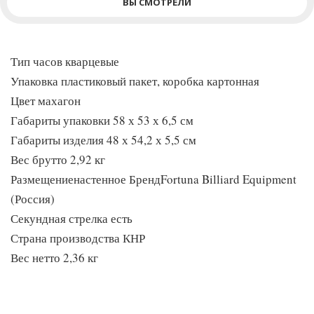
ВЫ СМОТРЕЛИ
Тип часов кварцевые
Упаковка пластиковый пакет, коробка картонная
Цвет махагон
Габариты упаковки 58 х 53 х 6,5 см
Габариты изделия 48 х 54,2 х 5,5 см
Вес брутто 2,92 кг
Размещениенастенное БрендFortuna Billiard Equipment
(Россия)
Секундная стрелка есть
Страна производства КНР
Вес нетто 2,36 кг