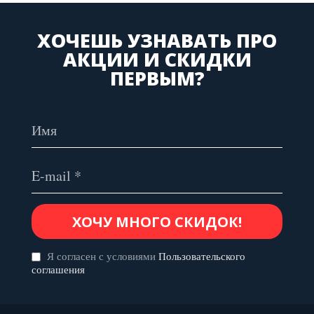
ХОЧЕШЬ УЗНАВАТЬ ПРО
АКЦИИ И СКИДКИ
ПЕРВЫМ?
Я согласен с условиями
Пользовательского
соглашения