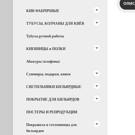
ОПИС
КИИ ФАБРИЧНЫЕ
ТУБУСЫ, КОЛЧАНЫ ДЛЯ КИЁВ
Тубусы ручной работы
КИЕВНИЦЫ и ПОЛКИ
Абажуры (плафоны)
Сувениры, подарки, книги
СВЕТИЛЬНИКИ БИЛЬЯРДНЫЕ
ПОКРЫТИЕ ДЛЯ БИЛЬЯРДОВ
ПОСТЕРЫ И РЕПРОДУКЦИИ
Покрывала и столешницы для
бильярдов