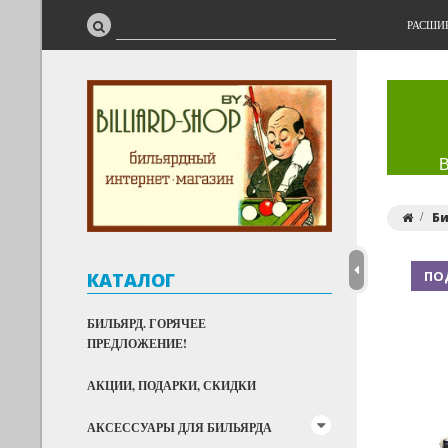
РАСШИ
Би
ПО
КАТАЛОГ
БИЛЬЯРД. ГОРЯЧЕЕ
ПРЕДЛОЖЕНИЕ!
АКЦИИ, ПОДАРКИ, СКИДКИ
АКСЕССУАРЫ ДЛЯ БИЛЬЯРДА