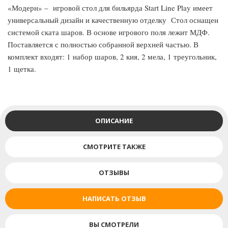
«Модерн» – игровой стол для бильярда Start Line Play имеет
универсальный дизайн и качественную отделку Стол оснащен
системой ската шаров. В основе игрового поля лежит МДФ.
Поставляется с полностью собранной верхней частью. В
комплект входят: 1 набор шаров, 2 кия, 2 мела, 1 треугольник,
1 щетка.
ОПИСАНИЕ
СМОТРИТЕ ТАКЖЕ
ОТЗЫВЫ
НАПИСАТЬ ОТЗЫВ
ВЫ СМОТРЕЛИ