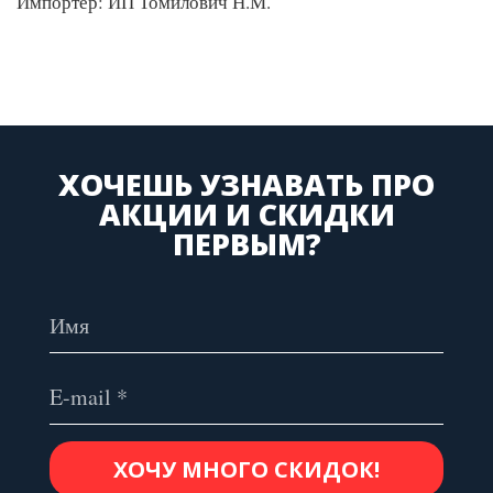
Импортер: ИП Томилович Н.М.
ХОЧЕШЬ УЗНАВАТЬ ПРО
АКЦИИ И СКИДКИ
ПЕРВЫМ?