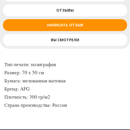
ОТЗЫВЫ
НАПИСАТЬ ОТЗЫВ
ВЫ СМОТРЕЛИ
Тип печати: полиграфия
Размер: 70 x 50 см
Бумага: мелованная матовая
Бренд: AFG
Плотность: 300 гр/м2
Страна производства: Россия