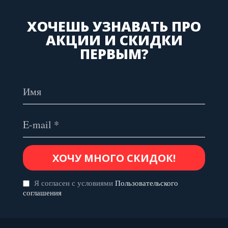
ХОЧЕШЬ УЗНАВАТЬ ПРО
АКЦИИ И СКИДКИ
ПЕРВЫМ?
Я согласен с условиями
Пользовательского
соглашения