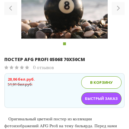
ПОСТЕР AFG PROFI 05068 70Х50СМ
0 отзывов
20,06 бел.руб.
В КОРЗИНУ
51,91 бел.руб.
БЫСТРЫЙ ЗАКАЗ
Оригинальный цветной постер из коллекции
фотоизображений AFG Profi на тему бильярда. Перед нами