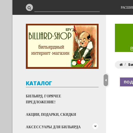
РАСШИ
Би
ПОД
КАТАЛОГ
БИЛЬЯРД. ГОРЯЧЕЕ
ПРЕДЛОЖЕНИЕ!
АКЦИИ, ПОДАРКИ, СКИДКИ
АКСЕССУАРЫ ДЛЯ БИЛЬЯРДА