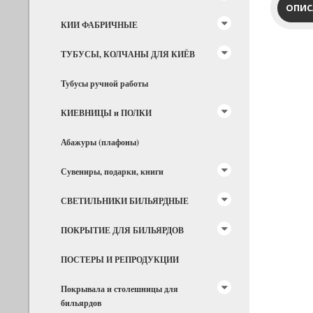
ОПИС
КИИ ФАБРИЧНЫЕ
ТУБУСЫ, КОЛЧАНЫ ДЛЯ КИЁВ
Тубусы ручной работы
КИЕВНИЦЫ и ПОЛКИ
Абажуры (плафоны)
Сувениры, подарки, книги
СВЕТИЛЬНИКИ БИЛЬЯРДНЫЕ
ПОКРЫТИЕ ДЛЯ БИЛЬЯРДОВ
ПОСТЕРЫ И РЕПРОДУКЦИИ
Покрывала и столешницы для
бильярдов