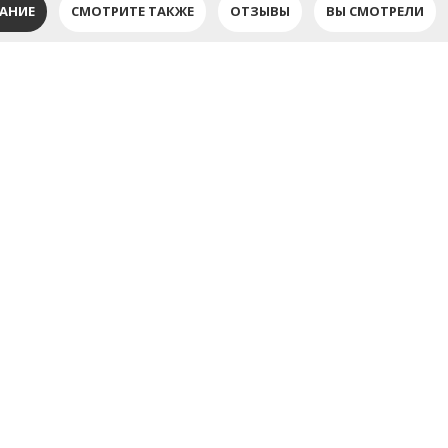
АНИЕ
СМОТРИТЕ ТАКЖЕ
ОТЗЫВЫ
ВЫ СМОТРЕЛИ