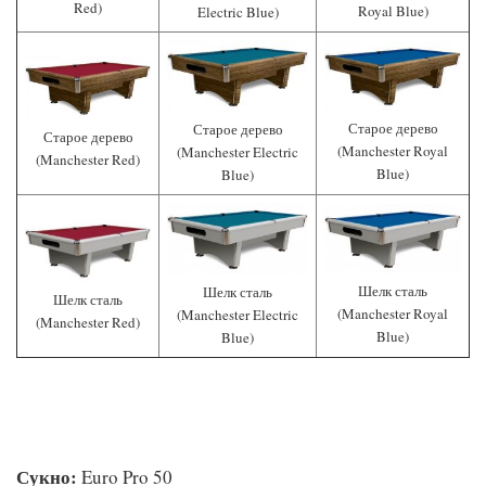
Red)
Royal Blue)
Electric Blue)
Старое дерево
Старое дерево
Старое дерево
(Manchester Royal
(Manchester Electric
(Manchester Red)
Blue)
Blue)
Шелк сталь
Шелк сталь
Шелк сталь
(Manchester Royal
(Manchester Electric
(Manchester Red)
Blue)
Blue)
Сукно:
Euro Pro 50