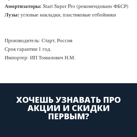
Амортизаторы:
Start Super Pro (рекомендованs ФБСР)
Лузы:
угловые накладки, пластиковые отбойники
Производитель: Старт, Россия
Срок гарантии 1 год.
Импортер: ИП Томилович Н.М.
ХОЧЕШЬ УЗНАВАТЬ ПРО
АКЦИИ И СКИДКИ
ПЕРВЫМ?