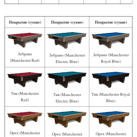
Покрытие (сукно)
Покрытие (сукно)
Покрытие (сукно)
Зебрано
Зебрано (Manchester
Зебрано (Manchester
(Manchester Red)
Royal Blue)
Electric Blue)
Тик (Manchester
Тик (Manchester Royal
Тик (Manchester
Red)
Blue)
Electric Blue)
Орех (Manchester
Орех (Manchester
Орех (Manchester