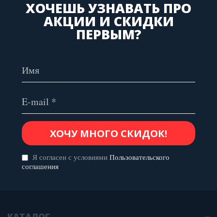
ХОЧЕШЬ УЗНАВАТЬ ПРО
АКЦИИ И СКИДКИ
ПЕРВЫМ?
Я согласен с условиями
Пользовательского
соглашения
КАТАЛОГ