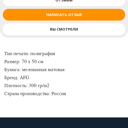
ОТЗЫВЫ
НАПИСАТЬ ОТЗЫВ
ВЫ СМОТРЕЛИ
Тип печати: полиграфия
Размер: 70 x 50 см
Бумага: мелованная матовая
Бренд: AFG
Плотность: 300 гр/м2
Страна производства: Россия